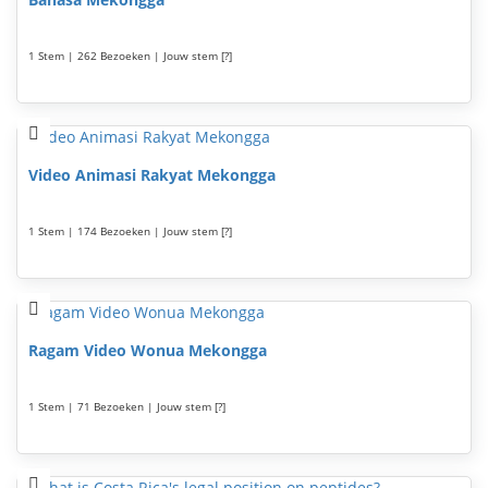
1 Stem | 262 Bezoeken | Jouw stem [?]
Video Animasi Rakyat Mekongga
1 Stem | 174 Bezoeken | Jouw stem [?]
Ragam Video Wonua Mekongga
1 Stem | 71 Bezoeken | Jouw stem [?]