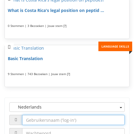
What is Costa Rica's legal position on peptid ...
0 Stemmen | 3 Bezoeken | Jouw stem [?]
LANGUAGE SKILLS
Basic Translation
9 Stemmen | 743 Bezoeken | Jouw stem [?]
Nederlands