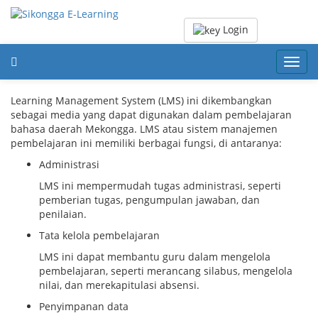
Login
Toggl
navig
Learning Management System (LMS) ini dikembangkan
sebagai media yang dapat digunakan dalam pembelajaran
bahasa daerah Mekongga. LMS atau sistem manajemen
pembelajaran ini memiliki berbagai fungsi, di antaranya:
Administrasi
LMS ini mempermudah tugas administrasi, seperti
pemberian tugas, pengumpulan jawaban, dan
penilaian.
Tata kelola pembelajaran
LMS ini dapat membantu guru dalam mengelola
pembelajaran, seperti merancang silabus, mengelola
nilai, dan merekapitulasi absensi.
Penyimpanan data