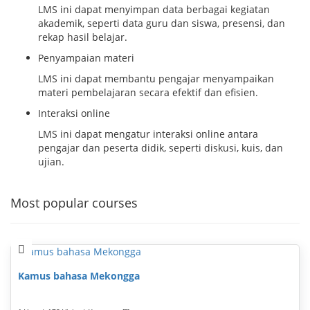
LMS ini dapat menyimpan data berbagai kegiatan
akademik, seperti data guru dan siswa, presensi, dan
rekap hasil belajar.
Penyampaian materi
LMS ini dapat membantu pengajar menyampaikan
materi pembelajaran secara efektif dan efisien.
Interaksi online
LMS ini dapat mengatur interaksi online antara
pengajar dan peserta didik, seperti diskusi, kuis, dan
ujian.
Most popular courses
Kamus bahasa Mekongga